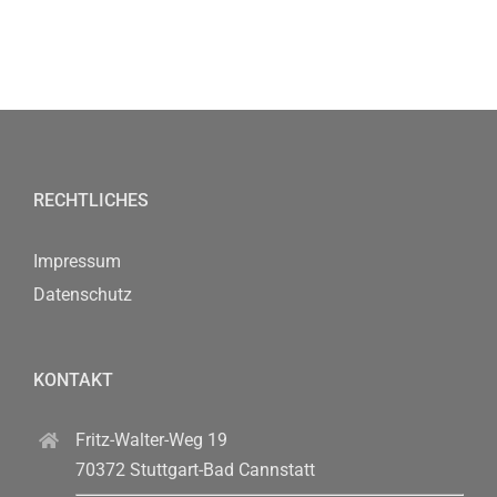
RECHTLICHES
Impressum
Datenschutz
KONTAKT
Fritz-Walter-Weg 19
70372 Stuttgart-Bad Cannstatt